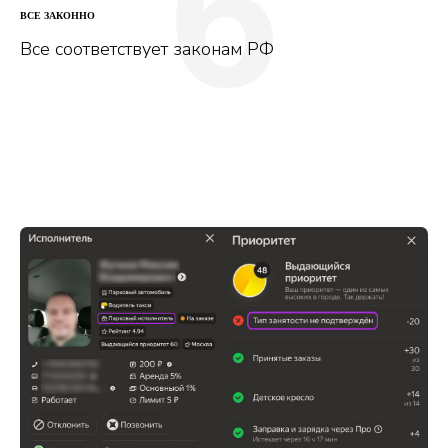
6
ВСЕ ЗАКОННО
Все соответствует законам РФ