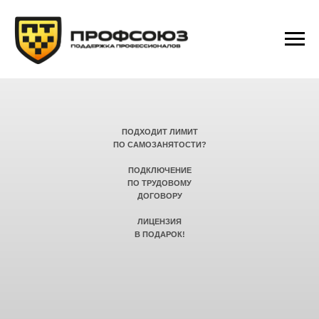
ПОДХОДИТ ЛИМИТ
ПО САМОЗАНЯТОСТИ?
ПОДКЛЮЧЕНИЕ
ПО ТРУДОВОМУ
ДОГОВОРУ
ЛИЦЕНЗИЯ
В ПОДАРОК!