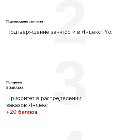
2
Подтверждение занятости
Подтверждение занятости в Яндекс Pro.
3
Приоритет
В ЗАКАЗАХ
Приоритет в распределении
заказов Яндекс
+20 баллов