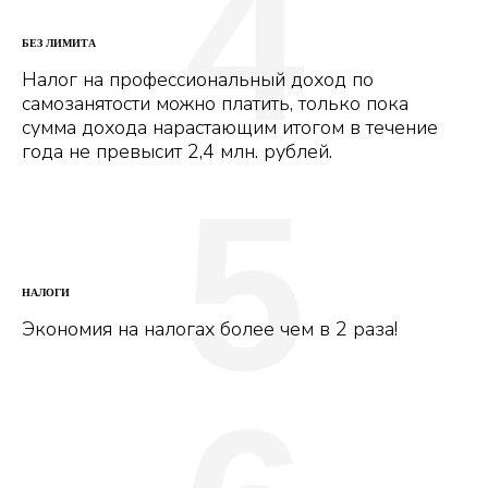
4
БЕЗ ЛИМИТА
Налог на профессиональный доход по
самозанятости можно платить, только пока
сумма дохода нарастающим итогом в течение
года не превысит 2,4 млн. рублей.
5
НАЛОГИ
Экономия на налогах более чем в 2 раза!