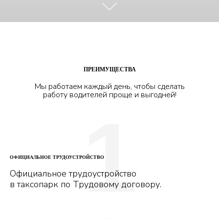
ПРЕИМУЩЕСТВА
Мы работаем каждый день, чтобы сделать
работу водителей проще и выгодней!
1
ОФИЦИАЛЬНОЕ ТРУДОУСТРОЙСТВО
Официальное трудоустройство
в таксопарк по Трудовому договору.