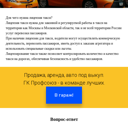
Для чего нужна лицензия такси?
Лицензия такси нужна для законной и регулируемой работы в такси на
территории как Москвы и Московской области, так и не всей территории России
услуг перевозки пассажиров.
При наличии лицензии для такси, водители могут осуществлять коммерческую
деятельность, перевозить пассажиров, иметь доступ к заказам агрегатора и
использовать специальные скидки или льготы.
Лицензирование такси также позволяет контролировать количество и качество
такси на дорогах, обеспечивая безопасность и удобство пассажиров.
Продажа, аренда, авто под выкуп.
ГК Профсоюз - в команде лучших.
В гараж!
Вопрос-ответ