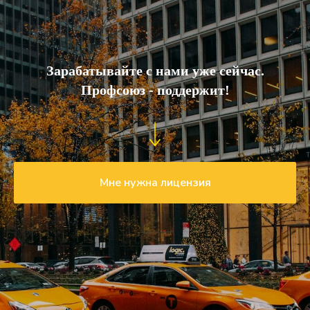
Зарабатывайте с нами уже сейчас.
Профсоюз - поддержит!
Мне нужна лицензия