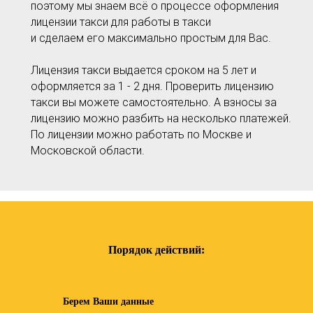
поэтому мы знаем всё о процессе оформления
лицензии такси для работы в такси
и сделаем его максимально простым для Вас.
Лицензия такси выдается сроком на 5 лет и
оформляется за 1 - 2 дня. Проверить лицензию
такси вы можете самостоятельно. А взносы за
лицензию можно разбить на несколько платежей.
По лицензии можно работать по Москве и
Московской области.
Порядок действий:
Берем Ваши данные