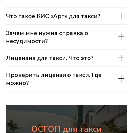
Что такое КИС «Арт» для такси?
Зачем мне нужна справка о
несудимости?
Лицензия для такси. Что это?
Проверить лицензию такси. Где
можно?
ОСГОП для такси