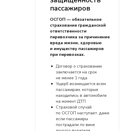
пассажиров
ОСГОП — обязательное
страхование гражданской
ответственности
перевозчика за причинение
вреда жизни, здоровью
и имуществу пассажиров
при перевозках.
Договор о страховании
заключается на срок
не менее 1 года.
Ущерб возмещается всем
пассажирам, которые
находились в автомобиле
на момент ДТП.
Страховой случай
по ОСГОП наступает, даже
если пассажиры
пострадали по вине
другого водителя.