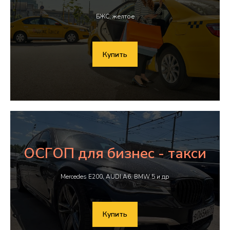
БЖС, желтое
Купить
ОСГОП для бизнес - такси
Mercedes E200, AUDI A6, BMW 5 и др
Купить