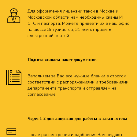
Для оформления лицензии такси в Москве и
Московской области нам необходимы сканы ИНН,
СТС и паспорта. Можете привезти их в наш офис
на шоссе Энтузиастов, 31 или отправить
электронной почтой.
Подготавливаем пакет документов
Заполняем за Вас все нужные бланки в строгом
соответствии с распоряжениями и требованиями
департамента транспорта и отправляем на
согласование.
Через 1-2 дня лицензия для работы в такси готова
После рассмотрения и одобрения Вам выдают