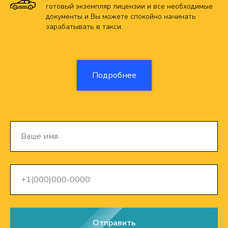
готовый экземпляр лицензии и все необходимые
документы и Вы можете спокойно начинать
зарабатывать в такси.
Подробнее
Отправить