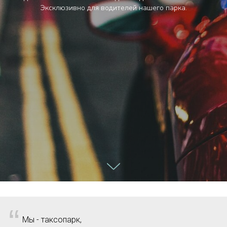
Эксклюзивно для водителей нашего парка.
“
Мы - таксопарк,