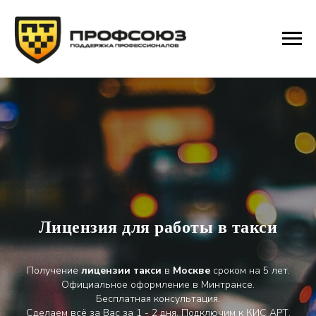
Лицензия для работы в такси
Получение
лицензии
такси
в
Москве
сроком на 5 лет.
Официальное оформление в Минтрансе.
Бесплатная консультация.
Сделаем всё за Вас за 1 - 2 дня. Подключим к КИС АРТ.